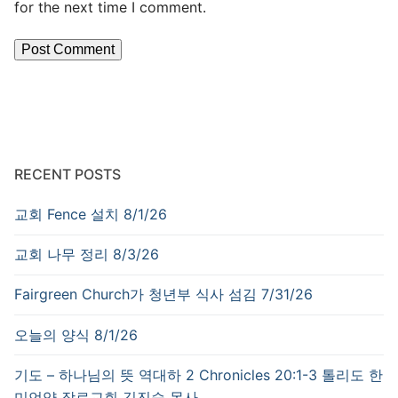
for the next time I comment.
RECENT POSTS
교회 Fence 설치 8/1/26
교회 나무 정리 8/3/26
Fairgreen Church가 청년부 식사 섬김 7/31/26
오늘의 양식 8/1/26
기도 – 하나님의 뜻 역대하 2 Chronicles 20:1-3 톨리도 한
미언약 장로교회 김진승 목사