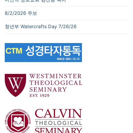
8/2/2026 주보
청년부 Watercrafts Day 7/26/26