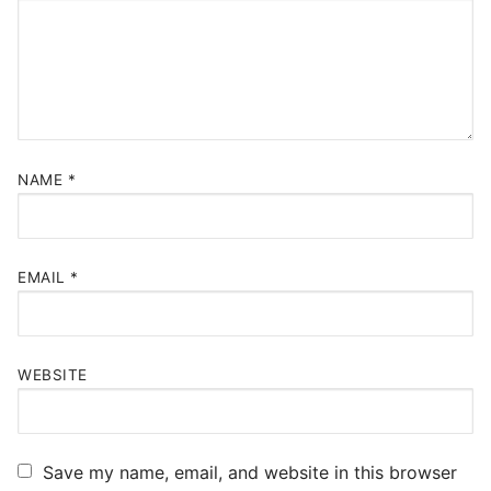
NAME
*
EMAIL
*
WEBSITE
Save my name, email, and website in this browser