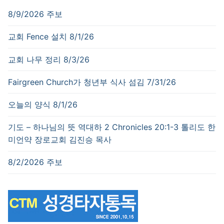
8/9/2026 주보
교회 Fence 설치 8/1/26
교회 나무 정리 8/3/26
Fairgreen Church가 청년부 식사 섬김 7/31/26
오늘의 양식 8/1/26
기도 – 하나님의 뜻 역대하 2 Chronicles 20:1-3 톨리도 한
미언약 장로교회 김진승 목사
8/2/2026 주보