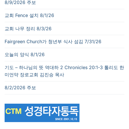
8/9/2026 주보
교회 Fence 설치 8/1/26
교회 나무 정리 8/3/26
Fairgreen Church가 청년부 식사 섬김 7/31/26
오늘의 양식 8/1/26
기도 – 하나님의 뜻 역대하 2 Chronicles 20:1-3 톨리도 한
미언약 장로교회 김진승 목사
8/2/2026 주보