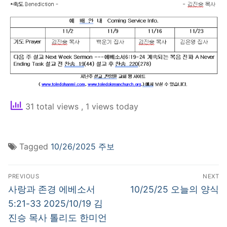
31 total views
, 1 views today
Tagged
10/26/2025 주보
Post
PREVIOUS
NEXT
navigation
Previous
Next
사랑과 존경 에베소서
10/25/25 오늘의 양식
post:
post:
5:21-33 2025/10/19 김
진승 목사 톨리도 한미언