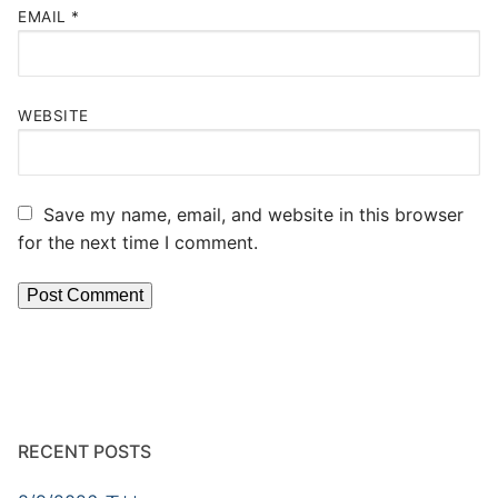
EMAIL
*
WEBSITE
Save my name, email, and website in this browser
for the next time I comment.
RECENT POSTS