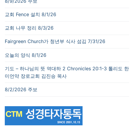
8/9/2026 주보
교회 Fence 설치 8/1/26
교회 나무 정리 8/3/26
Fairgreen Church가 청년부 식사 섬김 7/31/26
오늘의 양식 8/1/26
기도 – 하나님의 뜻 역대하 2 Chronicles 20:1-3 톨리도 한
미언약 장로교회 김진승 목사
8/2/2026 주보