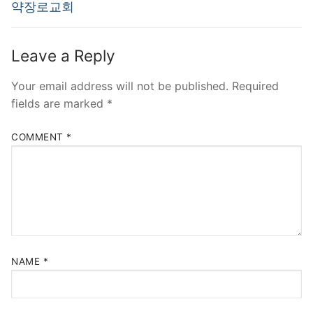
약장로교회
Leave a Reply
Your email address will not be published.
Required
fields are marked
*
COMMENT
*
NAME
*