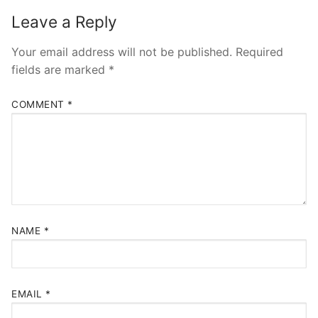
Leave a Reply
Your email address will not be published.
Required
fields are marked
*
COMMENT
*
NAME
*
EMAIL
*