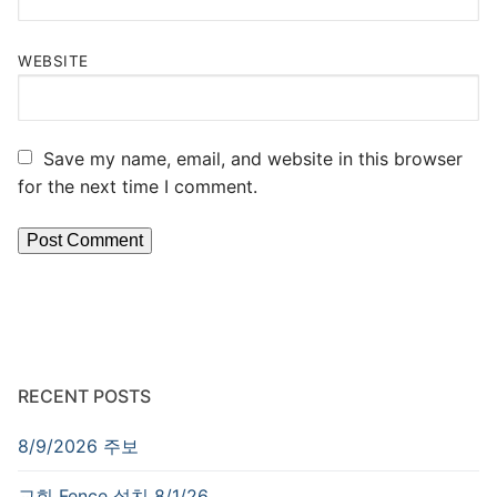
WEBSITE
Save my name, email, and website in this browser
for the next time I comment.
RECENT POSTS
8/9/2026 주보
교회 Fence 설치 8/1/26