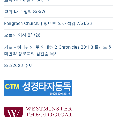
교회 나무 정리 8/3/26
Fairgreen Church가 청년부 식사 섬김 7/31/26
오늘의 양식 8/1/26
기도 – 하나님의 뜻 역대하 2 Chronicles 20:1-3 톨리도 한
미언약 장로교회 김진승 목사
8/2/2026 주보