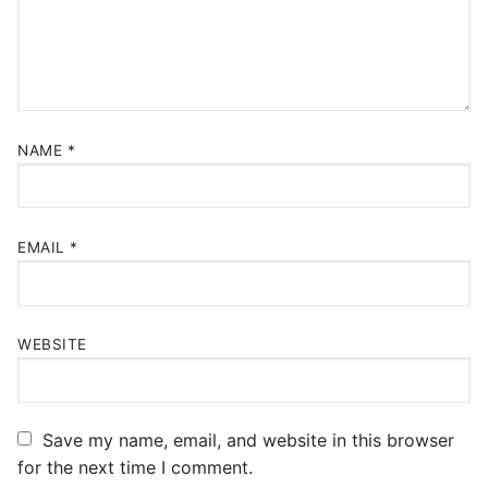
NAME
*
EMAIL
*
WEBSITE
Save my name, email, and website in this browser
for the next time I comment.