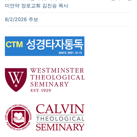
미언약 장로교회 김진승 목사
8/2/2026 주보