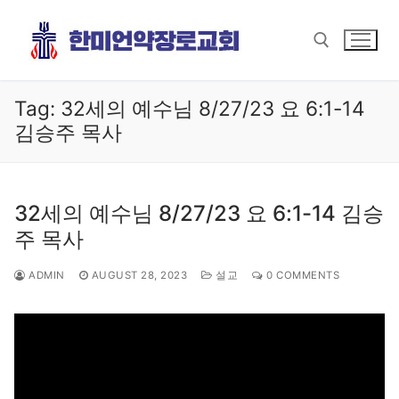
Skip
to
content
Tag:
32세의 예수님 8/27/23 요 6:1-14
Search for:
김승주 목사
32세의 예수님 8/27/23 요 6:1-14 김승
주 목사
ADMIN
AUGUST 28, 2023
설교
0 COMMENTS