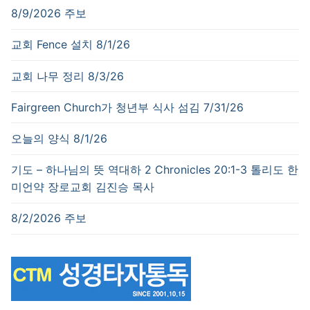
8/9/2026 주보
교회 Fence 설치 8/1/26
교회 나무 정리 8/3/26
Fairgreen Church가 청년부 식사 섬김 7/31/26
오늘의 양식 8/1/26
기도 – 하나님의 뜻 역대하 2 Chronicles 20:1-3 톨리도 한
미언약 장로교회 김진승 목사
8/2/2026 주보