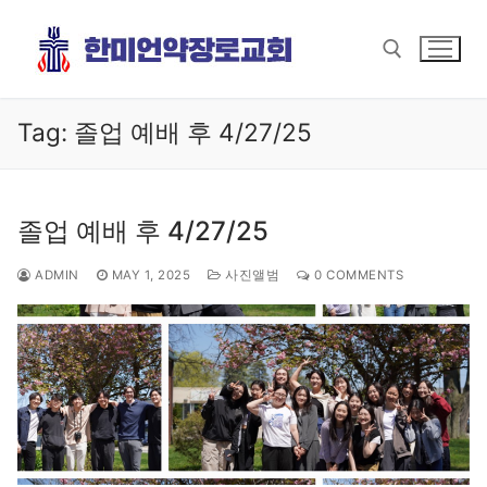
Skip
to
content
Tag:
졸업 예배 후 4/27/25
Search for:
졸업 예배 후 4/27/25
ADMIN
MAY 1, 2025
사진앨범
0 COMMENTS