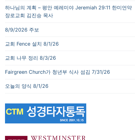
하나님의 계획 – 평안 예레미야 Jeremiah 29:11 한미언약
장로교회 김진승 목사
8/9/2026 주보
교회 Fence 설치 8/1/26
교회 나무 정리 8/3/26
Fairgreen Church가 청년부 식사 섬김 7/31/26
오늘의 양식 8/1/26